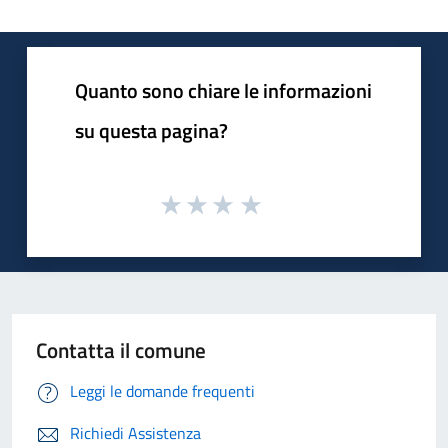
Quanto sono chiare le informazioni
su questa pagina?
Contatta il comune
Leggi le domande frequenti
Richiedi Assistenza