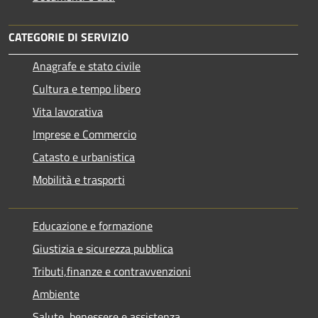
CATEGORIE DI SERVIZIO
Anagrafe e stato civile
Cultura e tempo libero
Vita lavorativa
Imprese e Commercio
Catasto e urbanistica
Mobilità e trasporti
Educazione e formazione
Giustizia e sicurezza pubblica
Tributi,finanze e contravvenzioni
Ambiente
Salute, benessere e assistenza