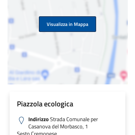
Visualizza in Mappa
Piazzola ecologica
Indirizzo
Strada Comunale per
Casanova del Morbasco, 1
Sesto Cremonese