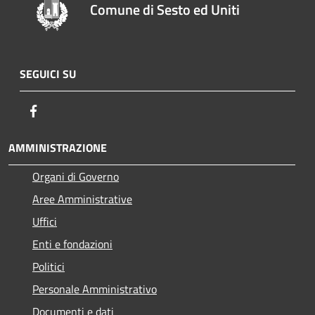
Comune di Sesto ed Uniti
SEGUICI SU
Facebook
AMMINISTRAZIONE
Organi di Governo
Aree Amministrative
Uffici
Enti e fondazioni
Politici
Personale Amministrativo
Documenti e dati