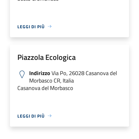
LEGGI DI PIÙ
Piazzola Ecologica
Indirizzo
Via Po, 26028 Casanova del
Morbasco CR, Italia
Casanova del Morbasco
LEGGI DI PIÙ