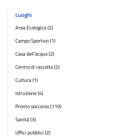
Luoghi
Area Ecologica (2)
Campo Sportivo (1)
Casa dell'acqua (2)
Centro di raccolta (2)
Cultura (1)
Istruzione (4)
Pronto soccorso (110)
Sanità (3)
Uffici pubblici (2)