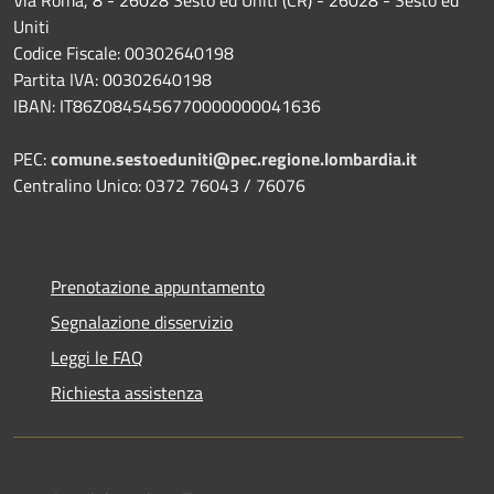
Uniti
Codice Fiscale: 00302640198
Partita IVA: 00302640198
IBAN: IT86Z0845456770000000041636
PEC:
comune.sestoeduniti@pec.regione.lombardia.it
Centralino Unico: 0372 76043 / 76076
Prenotazione appuntamento
Segnalazione disservizio
Leggi le FAQ
Richiesta assistenza