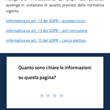
avvenga in violazione di quanto previsto dalla normativa
vigente.
Informativa ex art. 13 del GDPR - accesso civico
informativa ex art. 13 del GDPR - anti corruzione
informativa ex art. 13 del GDPR - carica elettiva
Quanto sono chiare le informazioni
su questa pagina?