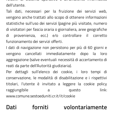
dell'utente.
Tali dati, necessari per la fruizione dei servizi web,
vengono anche trattati allo scopo di ottenere informazioni
statistiche sull'uso dei servizi (pagine più visitate, numero
di visitatori per fascia oraria o giornaliera, aree geografiche
di provenienza, ecc.) e/o controllare il corretto
funzionamento dei servizi offerti.
I dati di navigazione non persistono per più di 60 giorni e
vengono cancellati immediatamente dopo la loro
aggregazione (salve eventuali necessità di accertamento di
reati da parte dell'Autorità giudiziaria).
Per dettagli sull’elenco dei cookie, i loro tempi di
conservazione, le modalità di disabilitazione e i rispettivi
titolari, l’utente è invitato a leggere la cookie policy
raggiungibile a questo link:
www.comune.sestoeduniti.cr.it/it/cookie
Dati forniti volontariamente