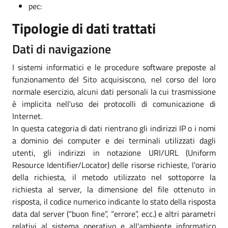
pec:
Tipologie di dati trattati
Dati di navigazione
I sistemi informatici e le procedure software preposte al
funzionamento del Sito acquisiscono, nel corso del loro
normale esercizio, alcuni dati personali la cui trasmissione
è implicita nell'uso dei protocolli di comunicazione di
Internet.
In questa categoria di dati rientrano gli indirizzi IP o i nomi
a dominio dei computer e dei terminali utilizzati dagli
utenti, gli indirizzi in notazione URI/URL (Uniform
Resource Identifier/Locator) delle risorse richieste, l'orario
della richiesta, il metodo utilizzato nel sottoporre la
richiesta al server, la dimensione del file ottenuto in
risposta, il codice numerico indicante lo stato della risposta
data dal server (“buon fine”, “errore”, ecc.) e altri parametri
relativi al sistema operativo e all'ambiente informatico