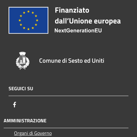
Comune di Sesto ed Uniti
SEGUICI SU
Facebook
AMMINISTRAZIONE
Organi di Governo