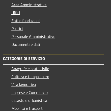
Aree Amministrative
Uffici
Enti e fondazioni
Politici
Personale Amministrativo
Documenti e dati
CATEGORIE DI SERVIZIO
Anagrafe e stato civile
Cultura e tempo libero
Vita lavorativa
Imprese e Commercio
Catasto e urbanistica
Mobilità e trasporti