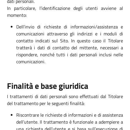
dati personali.
In particolare, l’identificazione degli utenti avviene al
momento:
Dell’invio di richieste di informazioni/assistenza e
comunicazioni attraverso gli indirizzi e i moduli di
contatto indicati sul Sito. In questo caso il Titolare
tratterà i dati di contatto del mittente, necessari a
rispondere, nonché tutti i dati personali inclusi nelle
comunicazioni.
Finalità e base giuridica
I trattamenti di dati personali sono effettuati dal Titolare
del trattamento per le seguenti finalità:
Riscontrare le richieste di informazioni e di assistenza
dell’utente. Il trattamento è funzionale a adempiere a
una richiesta dell’utente e si basa sull’esecuzione di