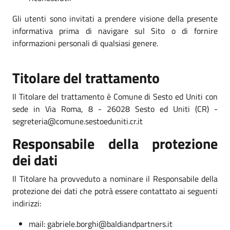
Gli utenti sono invitati a prendere visione della presente
informativa prima di navigare sul Sito o di fornire
informazioni personali di qualsiasi genere.
Titolare del trattamento
Il Titolare del trattamento è Comune di Sesto ed Uniti con
sede in Via Roma, 8 - 26028 Sesto ed Uniti (CR) -
segreteria@comune.sestoeduniti.cr.it
Responsabile della protezione
dei dati
Il Titolare ha provveduto a nominare il Responsabile della
protezione dei dati che potrà essere contattato ai seguenti
indirizzi:
mail: gabriele.borghi@baldiandpartners.it