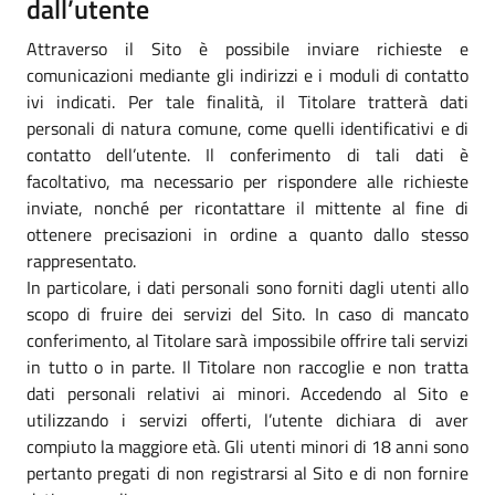
dall’utente
Attraverso il Sito è possibile inviare richieste e
comunicazioni mediante gli indirizzi e i moduli di contatto
ivi indicati. Per tale finalità, il Titolare tratterà dati
personali di natura comune, come quelli identificativi e di
contatto dell’utente. Il conferimento di tali dati è
facoltativo, ma necessario per rispondere alle richieste
inviate, nonché per ricontattare il mittente al fine di
ottenere precisazioni in ordine a quanto dallo stesso
rappresentato.
In particolare, i dati personali sono forniti dagli utenti allo
scopo di fruire dei servizi del Sito. In caso di mancato
conferimento, al Titolare sarà impossibile offrire tali servizi
in tutto o in parte. Il Titolare non raccoglie e non tratta
dati personali relativi ai minori. Accedendo al Sito e
utilizzando i servizi offerti, l’utente dichiara di aver
compiuto la maggiore età. Gli utenti minori di 18 anni sono
pertanto pregati di non registrarsi al Sito e di non fornire