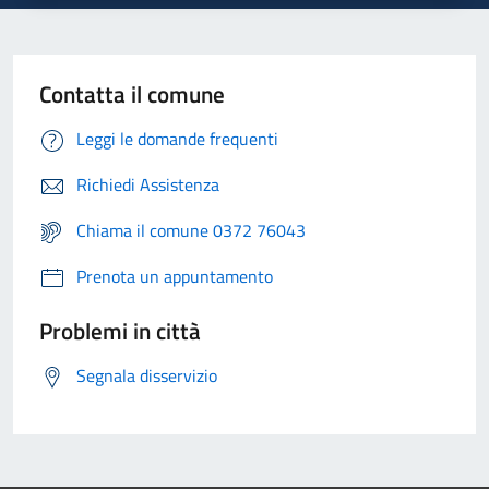
Contatta il comune
Leggi le domande frequenti
Richiedi Assistenza
Chiama il comune 0372 76043
Prenota un appuntamento
Problemi in città
Segnala disservizio