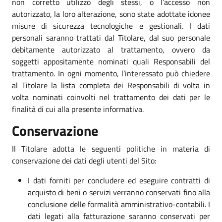
non corretto utilizzo degli stessi, o l’accesso non
autorizzato, la loro alterazione, sono state adottate idonee
misure di sicurezza tecnologiche e gestionali. I dati
personali saranno trattati dal Titolare, dal suo personale
debitamente autorizzato al trattamento, ovvero da
soggetti appositamente nominati quali Responsabili del
trattamento. In ogni momento, l’interessato può chiedere
al Titolare la lista completa dei Responsabili di volta in
volta nominati coinvolti nel trattamento dei dati per le
finalità di cui alla presente informativa.
Conservazione
Il Titolare adotta le seguenti politiche in materia di
conservazione dei dati degli utenti del Sito:
I dati forniti per concludere ed eseguire contratti di
acquisto di beni o servizi verranno conservati fino alla
conclusione delle formalità amministrativo-contabili. I
dati legati alla fatturazione saranno conservati per