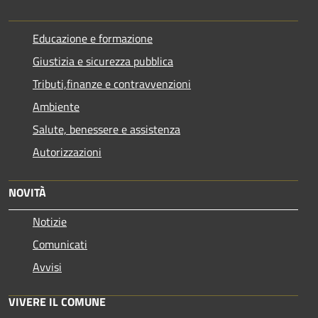
Educazione e formazione
Giustizia e sicurezza pubblica
Tributi,finanze e contravvenzioni
Ambiente
Salute, benessere e assistenza
Autorizzazioni
NOVITÀ
Notizie
Comunicati
Avvisi
VIVERE IL COMUNE