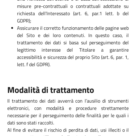
misure pre-contrattuali o contrattuali adottate su
richiesta dell’Interessato (art. 6, par.1 lett. b del
GDPR);
Assicurare il corretto funzionamento delle pagine web
del Sito e dei loro contenuti. In questo caso, il
trattamento dei dati si basa sul perseguimento del
legittimo interesse del Titolare a garantire
accessibilità e sicurezza del proprio Sito (art. 6, par. 1,
lett. f del GDPR).
Modalità di trattamento
Il trattamento dei dati avverrà con l’ausilio di strumenti
elettronici, con modalità e procedure strettamente
necessarie per il perseguimento delle finalità per le quali i
dati sono stati raccolti.
Al fine di evitare il rischio di perdita di dati, usi illeciti o il