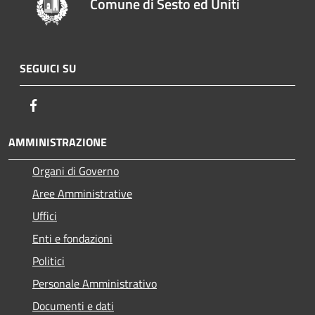
Comune di Sesto ed Uniti
SEGUICI SU
Facebook
AMMINISTRAZIONE
Organi di Governo
Aree Amministrative
Uffici
Enti e fondazioni
Politici
Personale Amministrativo
Documenti e dati