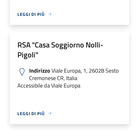
LEGGI DI PIÙ
RSA "Casa Soggiorno Nolli-
Pigoli"
Indirizzo
Viale Europa, 1, 26028 Sesto
Cremonese CR, Italia
Accessibile da Viale Europa
LEGGI DI PIÙ