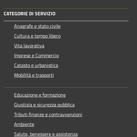
CATEGORIE DI SERVIZIO
Anagrafe e stato civile
Cultura e tempo libero
Vita lavorativa
Imprese e Commercio
Catasto e urbanistica
Mobilità e trasporti
Educazione e formazione
Giustizia e sicurezza pubblica
Tributi,finanze e contravvenzioni
Ambiente
Salute, benessere e assistenza