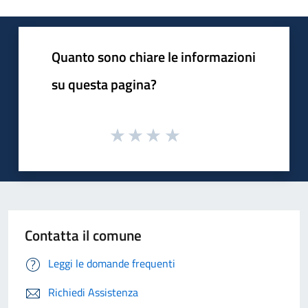
Quanto sono chiare le informazioni
su questa pagina?
Contatta il comune
Leggi le domande frequenti
Richiedi Assistenza