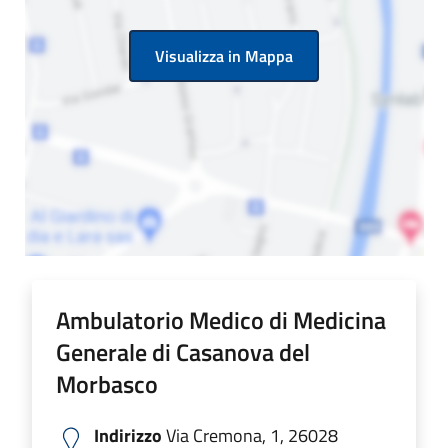
Visualizza in Mappa
Ambulatorio Medico di Medicina
Generale di Casanova del
Morbasco
Indirizzo
Via Cremona, 1, 26028