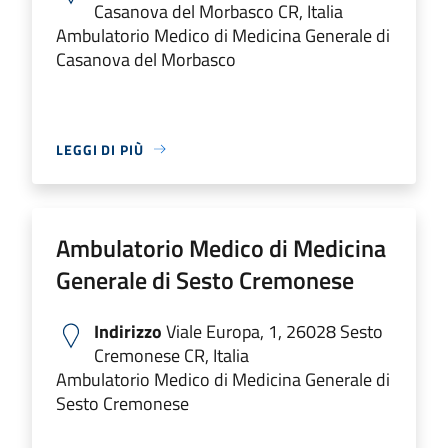
Casanova del Morbasco CR, Italia
Ambulatorio Medico di Medicina Generale di
Casanova del Morbasco
LEGGI DI PIÙ
Ambulatorio Medico di Medicina
Generale di Sesto Cremonese
Indirizzo
Viale Europa, 1, 26028 Sesto
Cremonese CR, Italia
Ambulatorio Medico di Medicina Generale di
Sesto Cremonese