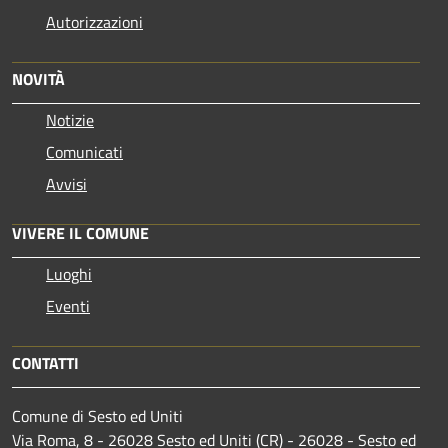
Autorizzazioni
NOVITÀ
Notizie
Comunicati
Avvisi
VIVERE IL COMUNE
Luoghi
Eventi
CONTATTI
Comune di Sesto ed Uniti
Via Roma, 8 - 26028 Sesto ed Uniti (CR) - 26028 - Sesto ed