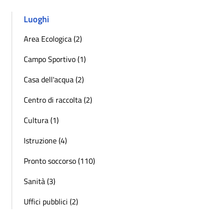
Luoghi
Area Ecologica (2)
Campo Sportivo (1)
Casa dell'acqua (2)
Centro di raccolta (2)
Cultura (1)
Istruzione (4)
Pronto soccorso (110)
Sanità (3)
Uffici pubblici (2)