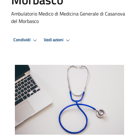
Ambulatorio Medico di Medicina Generale di Casanova
del Morbasco
Condividi
Vedi azioni