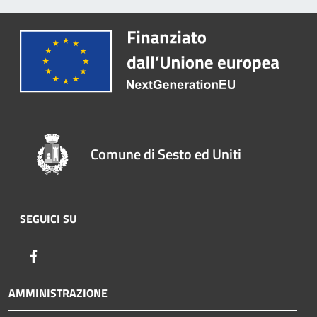
Comune di Sesto ed Uniti
SEGUICI SU
Facebook
AMMINISTRAZIONE