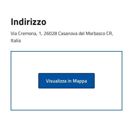
Indirizzo
Via Cremona, 1, 26028 Casanova del Morbasco CR,
Italia
Visualizza in Mappa