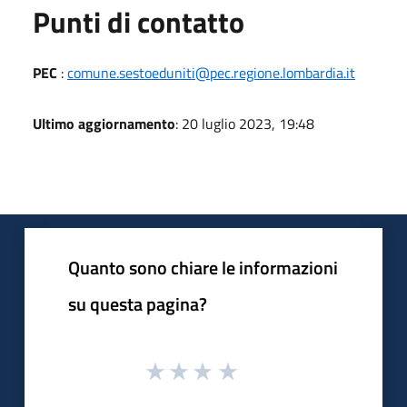
Punti di contatto
PEC
:
comune.sestoeduniti@pec.regione.lombardia.it
Ultimo aggiornamento
: 20 luglio 2023, 19:48
Quanto sono chiare le informazioni
su questa pagina?