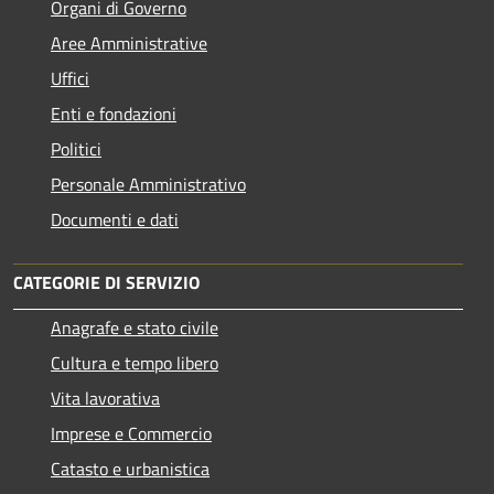
Organi di Governo
Aree Amministrative
Uffici
Enti e fondazioni
Politici
Personale Amministrativo
Documenti e dati
CATEGORIE DI SERVIZIO
Anagrafe e stato civile
Cultura e tempo libero
Vita lavorativa
Imprese e Commercio
Catasto e urbanistica