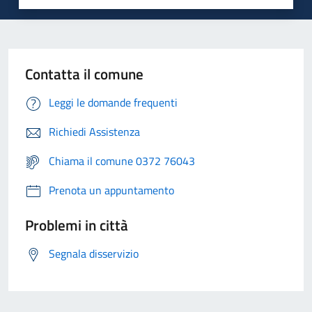
Contatta il comune
Leggi le domande frequenti
Richiedi Assistenza
Chiama il comune 0372 76043
Prenota un appuntamento
Problemi in città
Segnala disservizio