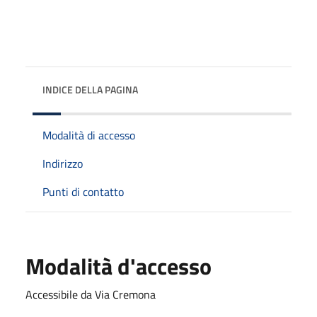
INDICE DELLA PAGINA
Modalità di accesso
Indirizzo
Punti di contatto
Modalità d'accesso
Accessibile da Via Cremona