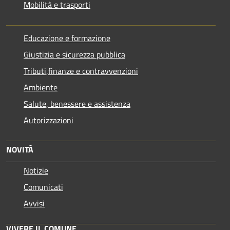
Mobilità e trasporti
Educazione e formazione
Giustizia e sicurezza pubblica
Tributi,finanze e contravvenzioni
Ambiente
Salute, benessere e assistenza
Autorizzazioni
NOVITÀ
Notizie
Comunicati
Avvisi
VIVERE IL COMUNE