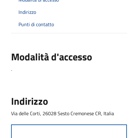
Indirizzo
Punti di contatto
Modalità d'accesso
.
Indirizzo
Via delle Corti, 26028 Sesto Cremonese CR, Italia