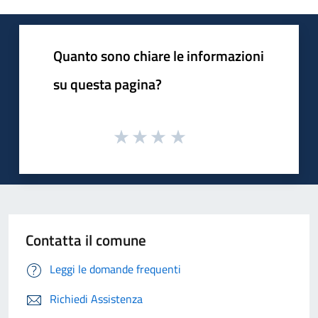
Quanto sono chiare le informazioni
su questa pagina?
Contatta il comune
Leggi le domande frequenti
Richiedi Assistenza