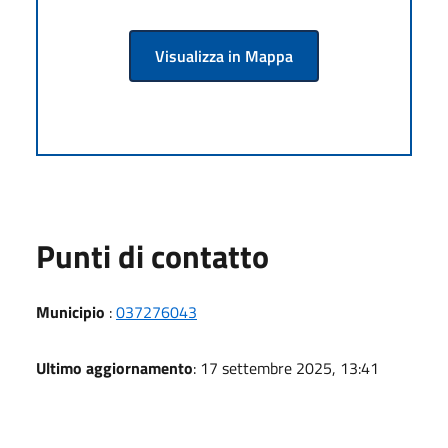
Visualizza in Mappa
Punti di contatto
Municipio
:
037276043
Ultimo aggiornamento
: 17 settembre 2025, 13:41