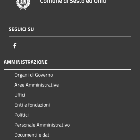
Comune di Sesto ed Uniti
SEGUICI SU
Facebook
AMMINISTRAZIONE
Organi di Governo
Aree Amministrative
Uffici
Enti e fondazioni
Politici
Personale Amministrativo
Documenti e dati