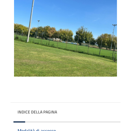
INDICE DELLA PAGINA
Modalità di accesso