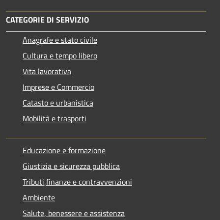
CATEGORIE DI SERVIZIO
Anagrafe e stato civile
Cultura e tempo libero
Vita lavorativa
Imprese e Commercio
Catasto e urbanistica
Mobilità e trasporti
Educazione e formazione
Giustizia e sicurezza pubblica
Tributi,finanze e contravvenzioni
Ambiente
Salute, benessere e assistenza