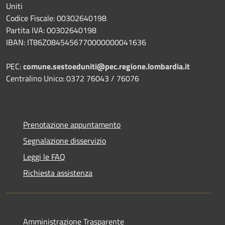
Uniti
Codice Fiscale: 00302640198
Partita IVA: 00302640198
IBAN: IT86Z0845456770000000041636
PEC:
comune.sestoeduniti@pec.regione.lombardia.it
Centralino Unico: 0372 76043 / 76076
Prenotazione appuntamento
Segnalazione disservizio
Leggi le FAQ
Richiesta assistenza
Amministrazione Trasparente