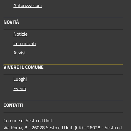
Autorizzazioni
NOVITÀ
Notizie
Comunicati
Avvisi
VIVERE IL COMUNE
Luoghi
Eventi
CONTATTI
Comune di Sesto ed Uniti
Via Roma, 8 - 26028 Sesto ed Uniti (CR) - 26028 - Sesto ed