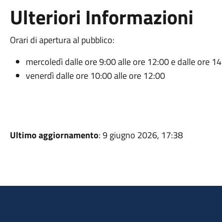
Ulteriori Informazioni
Orari di apertura al pubblico:
mercoledì dalle ore 9:00 alle ore 12:00 e dalle ore 14
venerdì dalle ore 10:00 alle ore 12:00
Ultimo aggiornamento
: 9 giugno 2026, 17:38