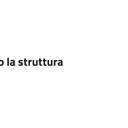
la struttura