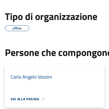
Tipo di organizzazione
ufficio
Persone che compongono 
Carlo Angelo Vezzini
VAI ALLA PAGINA