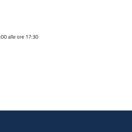
:00 alle ore 17:30