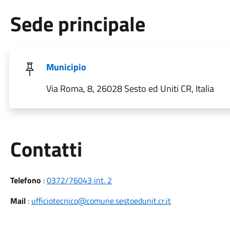
Sede principale
Municipio
Via Roma, 8, 26028 Sesto ed Uniti CR, Italia
Utili
Contatti
Telefono
:
0372/76043 int. 2
Mail
:
ufficiotecnico@comune.sestoedunit.cr.it