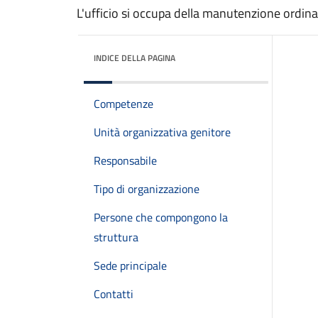
L'ufficio si occupa della manutenzione ordin
INDICE DELLA PAGINA
Competenze
Unità organizzativa genitore
Responsabile
Tipo di organizzazione
Persone che compongono la
struttura
Sede principale
Contatti