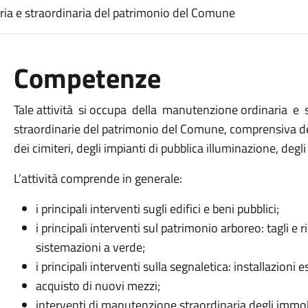
aria e straordinaria del patrimonio del Comune
Competenze
Tale attività si occupa della manutenzione ordinaria e s
straordinarie del patrimonio del Comune, comprensiva del 
dei cimiteri, degli impianti di pubblica illuminazione, degli
L’attività comprende in generale:
i principali interventi sugli edifici e beni pubblici;
i principali interventi sul patrimonio arboreo: tagli 
sistemazioni a verde;
i principali interventi sulla segnaletica: installazioni
acquisto di nuovi mezzi;
interventi di manutenzione straordinaria degli immobil