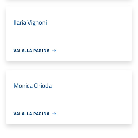
Ilaria Vignoni
VAI ALLA PAGINA
Monica Chioda
VAI ALLA PAGINA