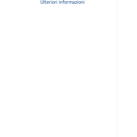
Ulteriori informazioni