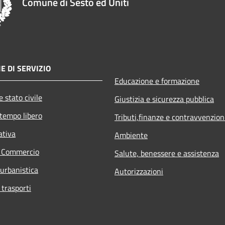
Comune di Sesto ed Uniti
E DI SERVIZIO
Educazione e formazione
 stato civile
Giustizia e sicurezza pubblica
 tempo libero
Tributi,finanze e contravvenzion
ativa
Ambiente
e Commercio
Salute, benessere e assistenza
 urbanistica
Autorizzazioni
 trasporti