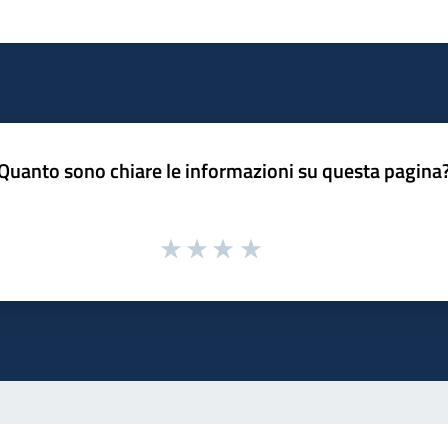
Quanto sono chiare le informazioni su questa pagina