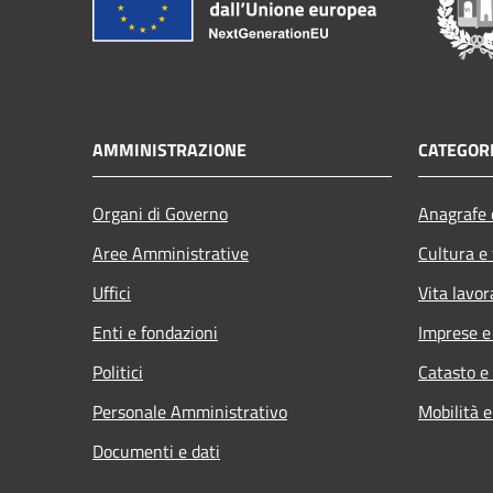
AMMINISTRAZIONE
CATEGORI
Organi di Governo
Anagrafe e
Aree Amministrative
Cultura e
Uffici
Vita lavor
Enti e fondazioni
Imprese 
Politici
Catasto e
Personale Amministrativo
Mobilità e
Documenti e dati