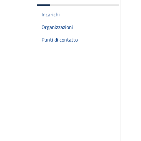
Incarichi
Organizzazioni
Punti di contatto