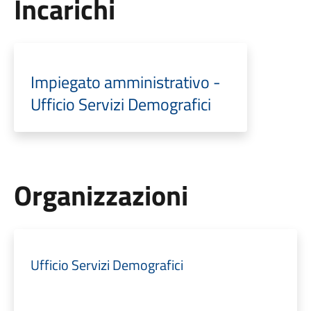
Incarichi
Impiegato amministrativo -
Ufficio Servizi Demografici
Organizzazioni
Ufficio Servizi Demografici