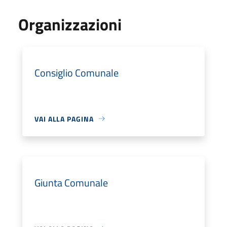
Organizzazioni
Consiglio Comunale
VAI ALLA PAGINA
Giunta Comunale