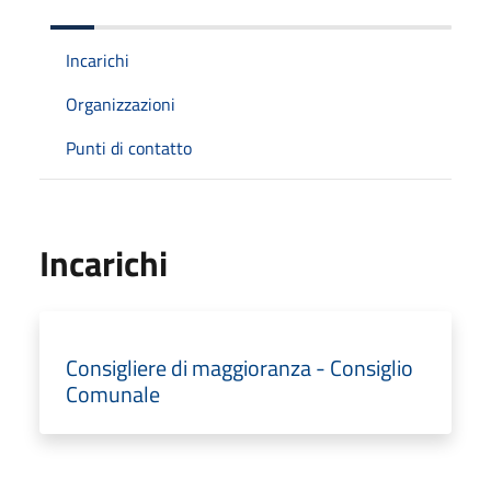
Incarichi
Organizzazioni
Punti di contatto
Incarichi
Consigliere di maggioranza - Consiglio
Comunale