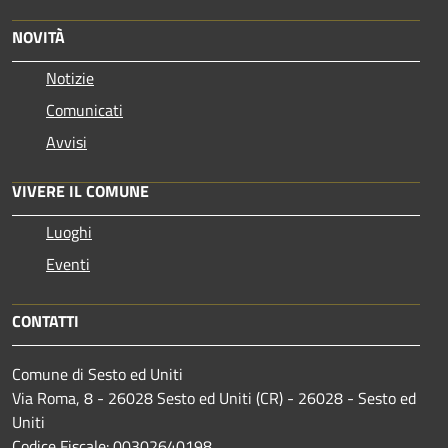
NOVITÀ
Notizie
Comunicati
Avvisi
VIVERE IL COMUNE
Luoghi
Eventi
CONTATTI
Comune di Sesto ed Uniti
Via Roma, 8 - 26028 Sesto ed Uniti (CR) - 26028 - Sesto ed
Uniti
Codice Fiscale: 00302640198