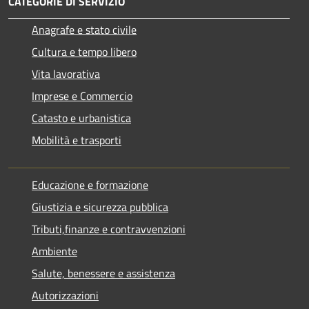
CATEGORIE DI SERVIZIO
Anagrafe e stato civile
Cultura e tempo libero
Vita lavorativa
Imprese e Commercio
Catasto e urbanistica
Mobilità e trasporti
Educazione e formazione
Giustizia e sicurezza pubblica
Tributi,finanze e contravvenzioni
Ambiente
Salute, benessere e assistenza
Autorizzazioni