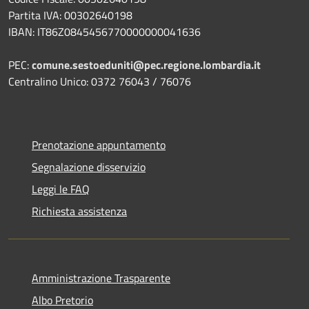
Partita IVA: 00302640198
IBAN: IT86Z0845456770000000041636
PEC:
comune.sestoeduniti@pec.regione.lombardia.it
Centralino Unico: 0372 76043 / 76076
Prenotazione appuntamento
Segnalazione disservizio
Leggi le FAQ
Richiesta assistenza
Amministrazione Trasparente
Albo Pretorio