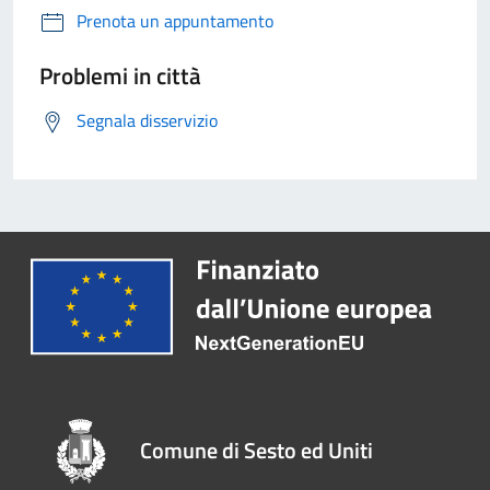
Prenota un appuntamento
Problemi in città
Segnala disservizio
Comune di Sesto ed Uniti