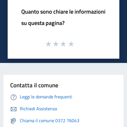
Quanto sono chiare le informazioni
su questa pagina?
Contatta il comune
Leggi le domande frequenti
Richiedi Assistenza
Chiama il comune 0372 76043