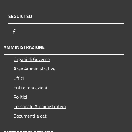
SEGUICI SU
Facebook
AMMINISTRAZIONE
Organi di Governo
Aree Amministrative
Uffici
Enti e fondazioni
Politici
Personale Amministrativo
Documenti e dati