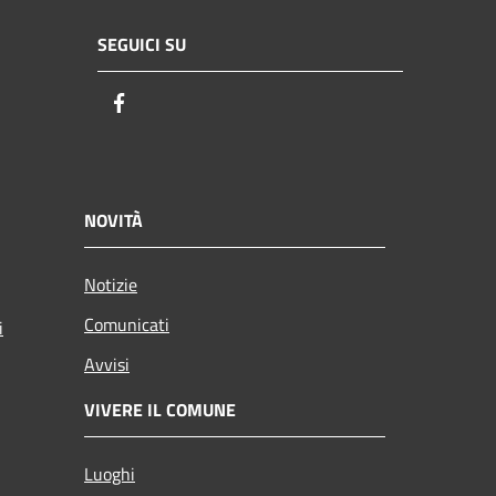
SEGUICI SU
Facebook
NOVITÀ
Notizie
Comunicati
i
Avvisi
VIVERE IL COMUNE
Luoghi