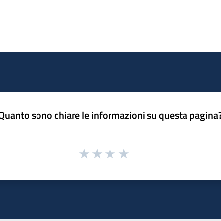
Quanto sono chiare le informazioni su questa pagina