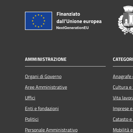
AMMINISTRAZIONE
CATEGORI
Organi di Governo
Anagrafe e
Aree Amministrative
Cultura e
Uffici
Vita lavor
Enti e fondazioni
Imprese 
Politici
Catasto e
Personale Amministrativo
Mobilità e