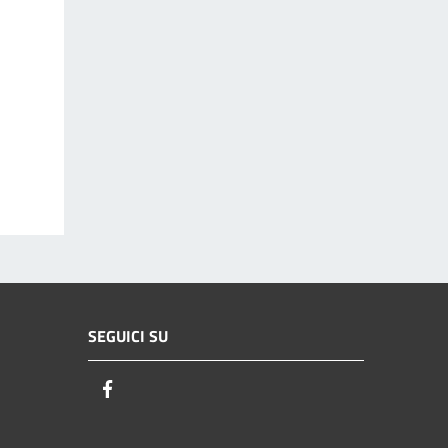
SEGUICI SU
Facebook