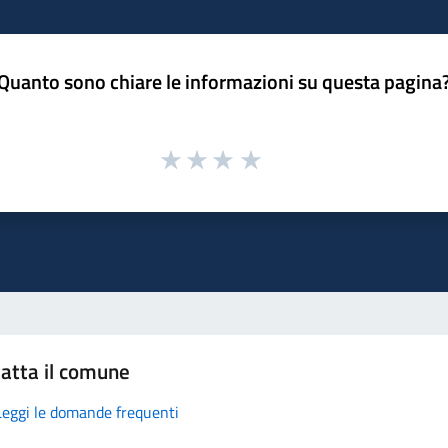
Quanto sono chiare le informazioni su questa pagina
atta il comune
Leggi le domande frequenti