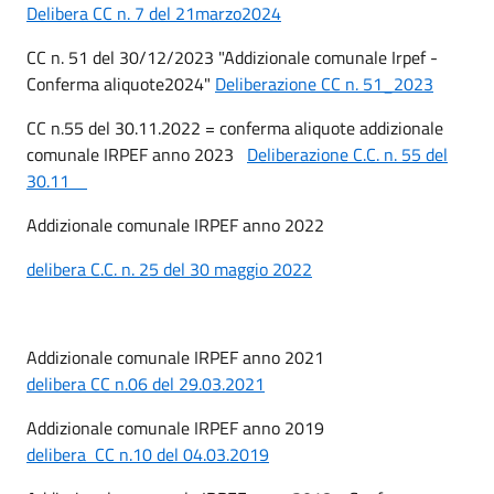
Delibera CC n. 7 del 21marzo2024
CC n. 51 del 30/12/2023 "Addizionale comunale Irpef -
Conferma aliquote2024"
Deliberazione CC n. 51_2023
CC n.55 del 30.11.2022 = conferma aliquote addizionale
comunale IRPEF anno 2023
Deliberazione C.C. n. 55 del
30.11
Addizionale comunale IRPEF anno 2022
delibera C.C. n. 25 del 30 maggio 2022
Addizionale comunale IRPEF anno 2021
delibera CC n.06 del 29.03.2021
Addizionale comunale IRPEF anno 2019
delibera CC n.10 del 04.03.2019