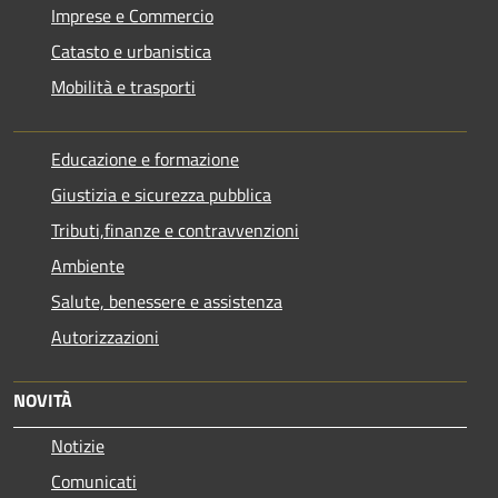
Imprese e Commercio
Catasto e urbanistica
Mobilità e trasporti
Educazione e formazione
Giustizia e sicurezza pubblica
Tributi,finanze e contravvenzioni
Ambiente
Salute, benessere e assistenza
Autorizzazioni
NOVITÀ
Notizie
Comunicati