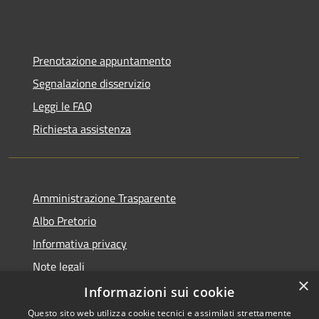
Prenotazione appuntamento
Segnalazione disservizio
Leggi le FAQ
Richiesta assistenza
Amministrazione Trasparente
Albo Pretorio
Informativa privacy
Note legali
×
Dichiarazione di accessibilità
Informazioni sui cookie
Questo sito web utilizza cookie tecnici e assimilati strettamente