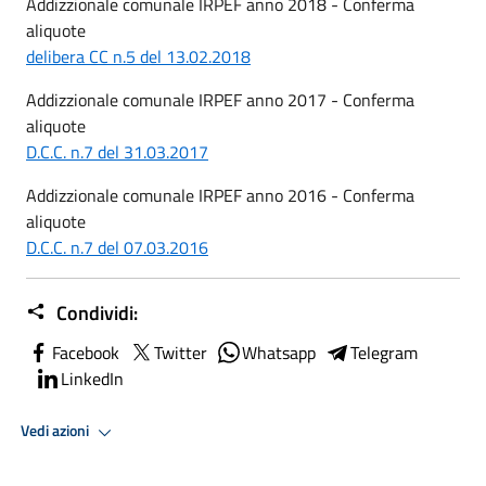
Addizzionale comunale IRPEF anno 2018 - Conferma
aliquote
delibera CC n.5 del 13.02.2018
Addizzionale comunale IRPEF anno 2017 - Conferma
aliquote
D.C.C. n.7 del 31.03.2017
Addizzionale comunale IRPEF anno 2016 - Conferma
aliquote
D.C.C. n.7 del 07.03.2016
Condividi:
Facebook
Twitter
Whatsapp
Telegram
LinkedIn
Vedi azioni