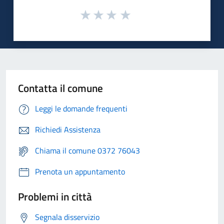
Contatta il comune
Leggi le domande frequenti
Richiedi Assistenza
Chiama il comune 0372 76043
Prenota un appuntamento
Problemi in città
Segnala disservizio