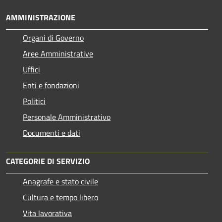
AMMINISTRAZIONE
Organi di Governo
Aree Amministrative
Uffici
Enti e fondazioni
Politici
Personale Amministrativo
Documenti e dati
CATEGORIE DI SERVIZIO
Anagrafe e stato civile
Cultura e tempo libero
Vita lavorativa