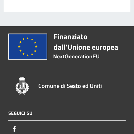
Comune di Sesto ed Uniti
SEGUICI SU
Facebook