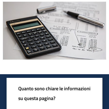
Quanto sono chiare le informazioni
su questa pagina?