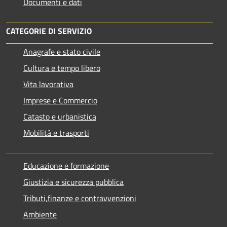
Documenti e dati
CATEGORIE DI SERVIZIO
Anagrafe e stato civile
Cultura e tempo libero
Vita lavorativa
Imprese e Commercio
Catasto e urbanistica
Mobilità e trasporti
Educazione e formazione
Giustizia e sicurezza pubblica
Tributi,finanze e contravvenzioni
Ambiente