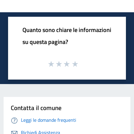
Quanto sono chiare le informazioni
su questa pagina?
Contatta il comune
Leggi le domande frequenti
Richiedi Assistenza