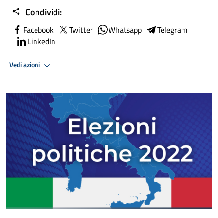
Condividi:
Facebook
Twitter
Whatsapp
Telegram
LinkedIn
Vedi azioni