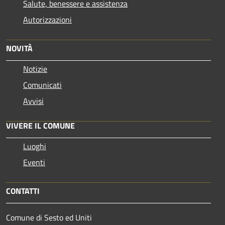
Salute, benessere e assistenza
Autorizzazioni
NOVITÀ
Notizie
Comunicati
Avvisi
VIVERE IL COMUNE
Luoghi
Eventi
CONTATTI
Comune di Sesto ed Uniti