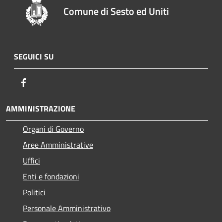
Comune di Sesto ed Uniti
SEGUICI SU
Facebook
AMMINISTRAZIONE
Organi di Governo
Aree Amministrative
Uffici
Enti e fondazioni
Politici
Personale Amministrativo