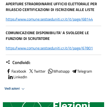
APERTURE STRAORDINARIE UFFICIO ELETTORALE PER
RILASCIO CERTIFICAZIONI DI ISCRIZIONE ALLE LISTE
https://www.comune.sestoeduniti.cr.it/it/page/68144
COMUNICAZIONE DISPONIBILITA' A SVOLGERE LE
FUNZIONI DI SCRUTATORE
https://www.comune.sestoeduniti.cr.it/it/page/67801
Condividi:
Facebook
Twitter
Whatsapp
Telegram
LinkedIn
Vedi azioni