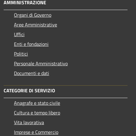
AMMINISTRAZIONE
Organi di Governo
Aree Amministrative
Uffici
Enti e fondazioni
Politici
Personale Amministrativo
Documenti e dati
CATEGORIE DI SERVIZIO
Anagrafe e stato civile
Cultura e tempo libero
Vita lavorativa
Imprese e Commercio