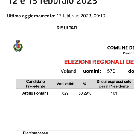
Ultimo aggiornamento
: 17 febbraio 2023, 09:19
RISULTATI