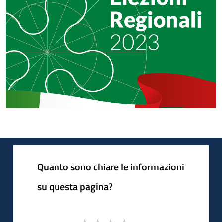
Quanto sono chiare le informazioni
su questa pagina?