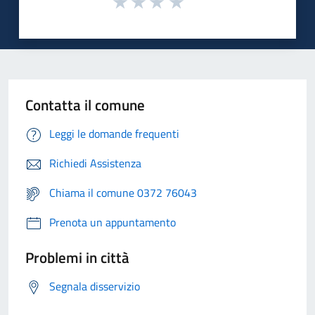
Contatta il comune
Leggi le domande frequenti
Richiedi Assistenza
Chiama il comune 0372 76043
Prenota un appuntamento
Problemi in città
Segnala disservizio