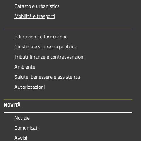
Catasto e urbanistica
Mobilità e trasporti
Educazione e formazione
Giustizia e sicurezza pubblica
Tributi,finanze e contravvenzioni
Ambiente
Salute, benessere e assistenza
Autorizzazioni
NOVITÀ
Notizie
Comunicati
Avvisi