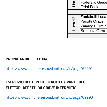
PROPAGANDA ELETTORALE
https://www.comune.sestoeduniti.cr.it/it/page/69991
ESERCIZIO DEL DIRITTO DI VOTO DA PARTE DEGLI
ELETTORI AFFETTI DA GRAVE INFERMITA'
https://www.comune.sestoeduniti.cr.it/it/page/69990