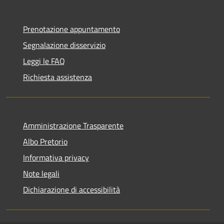
Prenotazione appuntamento
Segnalazione disservizio
Leggi le FAQ
Richiesta assistenza
Amministrazione Trasparente
Albo Pretorio
Informativa privacy
Note legali
Dichiarazione di accessibilità