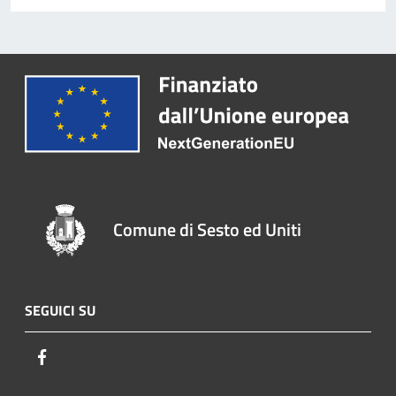
Comune di Sesto ed Uniti
SEGUICI SU
Facebook