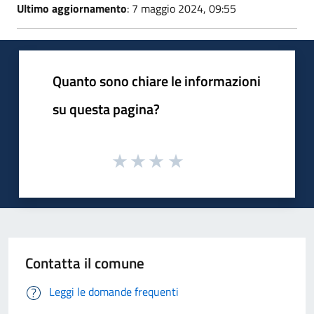
Ultimo aggiornamento
: 7 maggio 2024, 09:55
Quanto sono chiare le informazioni
su questa pagina?
Contatta il comune
Leggi le domande frequenti