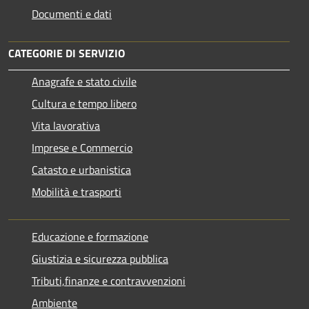
Documenti e dati
CATEGORIE DI SERVIZIO
Anagrafe e stato civile
Cultura e tempo libero
Vita lavorativa
Imprese e Commercio
Catasto e urbanistica
Mobilità e trasporti
Educazione e formazione
Giustizia e sicurezza pubblica
Tributi,finanze e contravvenzioni
Ambiente