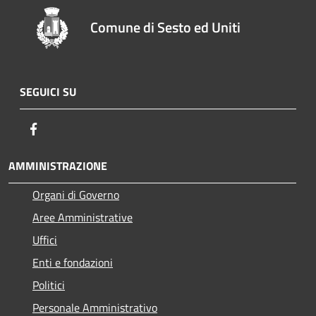
Comune di Sesto ed Uniti
SEGUICI SU
Facebook
AMMINISTRAZIONE
Organi di Governo
Aree Amministrative
Uffici
Enti e fondazioni
Politici
Personale Amministrativo