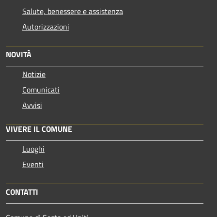
Salute, benessere e assistenza
Autorizzazioni
NOVITÀ
Notizie
Comunicati
Avvisi
VIVERE IL COMUNE
Luoghi
Eventi
CONTATTI