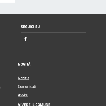
SEGUICI SU
Facebook
NOVITÀ
Notizie
Comunicati
i
Avvisi
VIVERE IL COMUNE