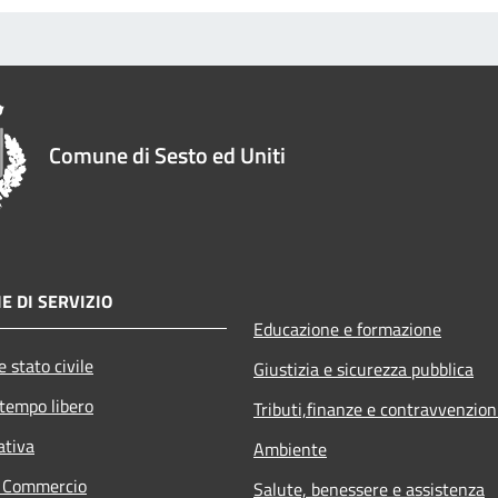
Comune di Sesto ed Uniti
E DI SERVIZIO
Educazione e formazione
 stato civile
Giustizia e sicurezza pubblica
 tempo libero
Tributi,finanze e contravvenzion
ativa
Ambiente
e Commercio
Salute, benessere e assistenza