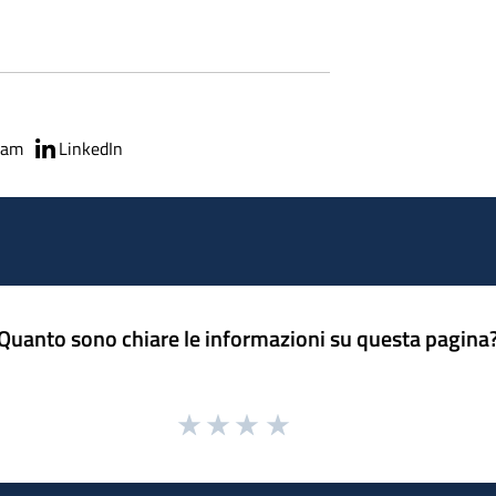
ram
LinkedIn
Quanto sono chiare le informazioni su questa pagina