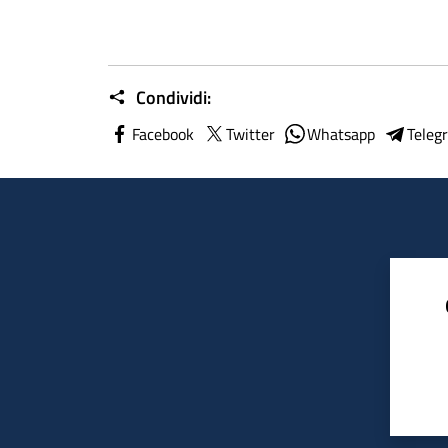
Condividi:
Facebook
Twitter
Whatsapp
Teleg