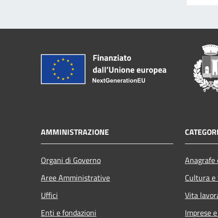
AMMINISTRAZIONE
CATEGORI
Organi di Governo
Anagrafe e
Aree Amministrative
Cultura e
Uffici
Vita lavor
Enti e fondazioni
Imprese 