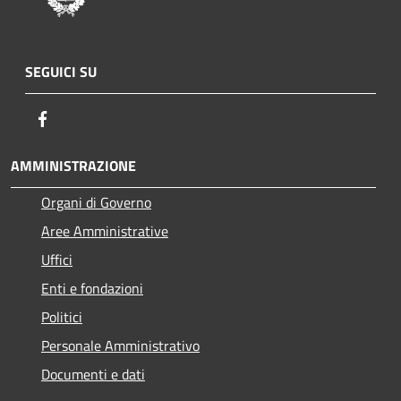
SEGUICI SU
Facebook
AMMINISTRAZIONE
Organi di Governo
Aree Amministrative
Uffici
Enti e fondazioni
Politici
Personale Amministrativo
Documenti e dati