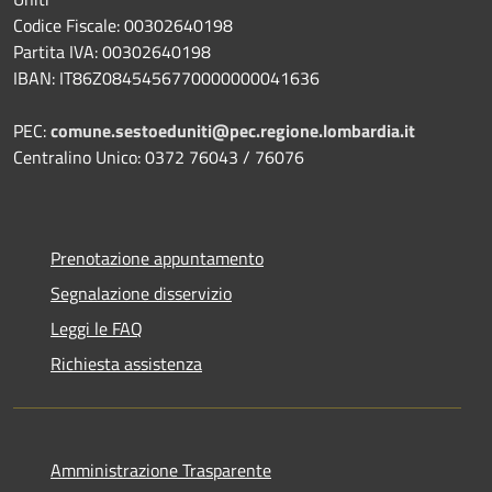
Codice Fiscale: 00302640198
Partita IVA: 00302640198
IBAN: IT86Z0845456770000000041636
PEC:
comune.sestoeduniti@pec.regione.lombardia.it
Centralino Unico: 0372 76043 / 76076
Prenotazione appuntamento
Segnalazione disservizio
Leggi le FAQ
Richiesta assistenza
Amministrazione Trasparente