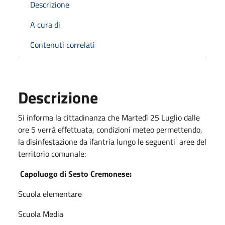
Descrizione
A cura di
Contenuti correlati
Descrizione
Si informa la cittadinanza che Martedì 25 Luglio dalle
ore 5 verrà effettuata, condizioni meteo permettendo,
la disinfestazione da ifantria lungo le seguenti aree del
territorio comunale:
Capoluogo di Sesto Cremonese:
Scuola elementare
Scuola Media