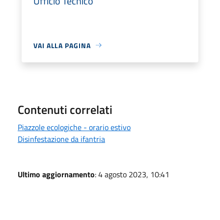
Ufficio Tecnico
VAI ALLA PAGINA
Contenuti correlati
Piazzole ecologiche - orario estivo
Disinfestazione da ifantria
Ultimo aggiornamento
: 4 agosto 2023, 10:41