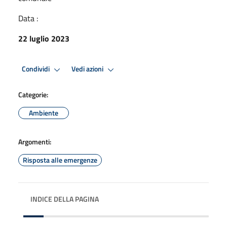
Data :
22 luglio 2023
Condividi
Vedi azioni
Categorie:
Ambiente
Argomenti:
Risposta alle emergenze
INDICE DELLA PAGINA