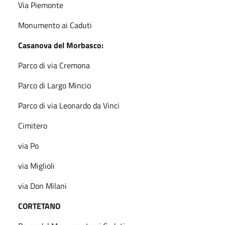
Via Piemonte
Monumento ai Caduti
Casanova del Morbasco:
Parco di via Cremona
Parco di Largo Mincio
Parco di via Leonardo da Vinci
Cimitero
via Po
via Miglioli
via Don Milani
CORTETANO