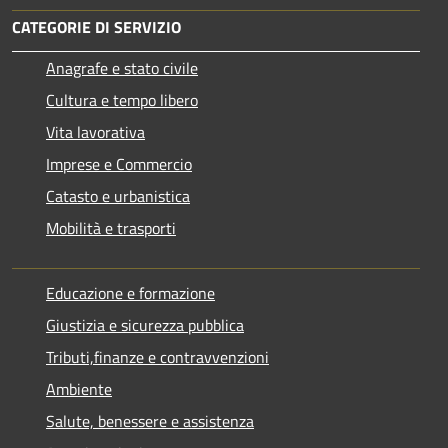
CATEGORIE DI SERVIZIO
Anagrafe e stato civile
Cultura e tempo libero
Vita lavorativa
Imprese e Commercio
Catasto e urbanistica
Mobilità e trasporti
Educazione e formazione
Giustizia e sicurezza pubblica
Tributi,finanze e contravvenzioni
Ambiente
Salute, benessere e assistenza