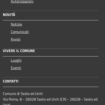
Autorizzazioni
NOVITÀ
Notizie
Comunicati
Avvisi
VIVERE IL COMUNE
Luoghi
Eventi
CONTATTI
Comune di Sesto ed Uniti
Via Roma, 8 - 26028 Sesto ed Uniti (CR) - 26028 - Sesto ed
Uniti