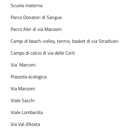
Scuola materna
Parco Donatori di Sangue
Parco Aler di via Manzoni
Campi di beach-volley, tennis, basket di via Stradivari
Campo di calcio di via delle Corti
Via Marconi
Piazzola ecologica
Via Manzoni
Viale Sacchi
Viale Lombardia
Via Val d'Aosta