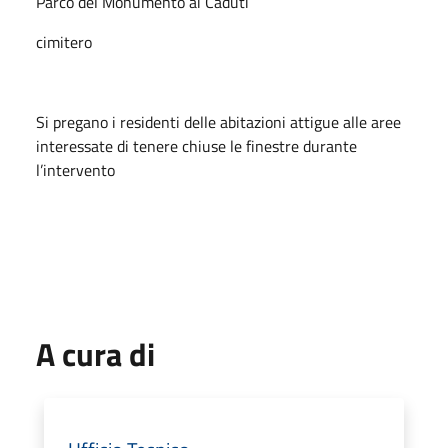
Parco del Monumento ai Caduti
cimitero
Si pregano i residenti delle abitazioni attigue alle aree
interessate di tenere chiuse le finestre durante
l’intervento
A cura di