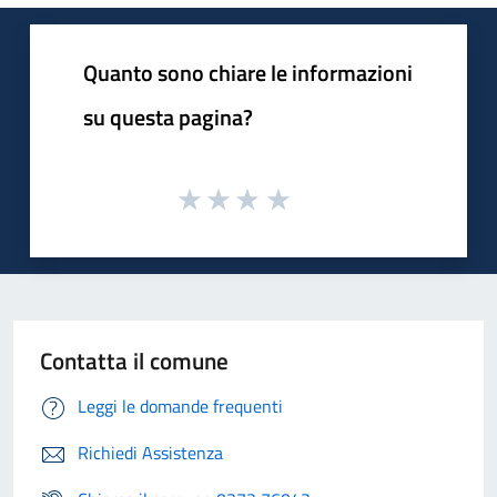
Quanto sono chiare le informazioni
su questa pagina?
Contatta il comune
Leggi le domande frequenti
Richiedi Assistenza