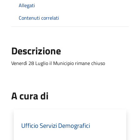
Allegati
Contenuti correlati
Descrizione
Venerdì 28 Luglio il Municipio rimane chiuso
A cura di
Ufficio Servizi Demografici