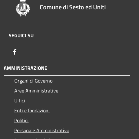
Comune di Sesto ed Uniti
SEGUICI SU
Facebook
AMMINISTRAZIONE
Organi di Governo
Aree Amministrative
Uffici
Enti e fondazioni
Politici
Personale Amministrativo