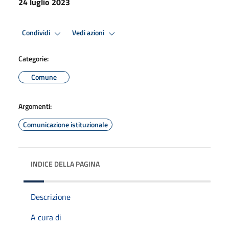
24 luglio 2023
Condividi
Vedi azioni
Categorie:
Comune
Argomenti:
Comunicazione istituzionale
INDICE DELLA PAGINA
Descrizione
A cura di