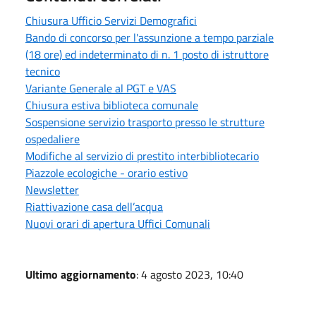
Chiusura Ufficio Servizi Demografici
Bando di concorso per l'assunzione a tempo parziale
(18 ore) ed indeterminato di n. 1 posto di istruttore
tecnico
Variante Generale al PGT e VAS
Chiusura estiva biblioteca comunale
Sospensione servizio trasporto presso le strutture
ospedaliere
Modifiche al servizio di prestito interbibliotecario
Piazzole ecologiche - orario estivo
Newsletter
Riattivazione casa dell’acqua
Nuovi orari di apertura Uffici Comunali
Ultimo aggiornamento
: 4 agosto 2023, 10:40