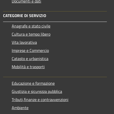
Documenti e dati
CATEGORIE DI SERVIZIO
Anagrafe e stato civile
Cultura e tempo libero
Vita lavorativa
Imprese e Commercio
Catasto e urbanistica
Mobilità e trasporti
Educazione e formazione
Giustizia e sicurezza pubblica
Tributi,finanze e contravvenzioni
Ambiente