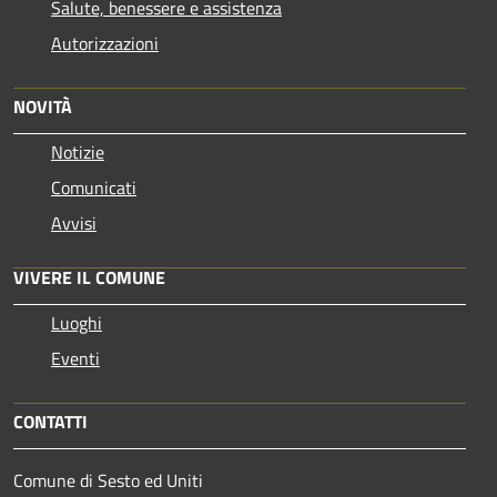
Salute, benessere e assistenza
Autorizzazioni
NOVITÀ
Notizie
Comunicati
Avvisi
VIVERE IL COMUNE
Luoghi
Eventi
CONTATTI
Comune di Sesto ed Uniti