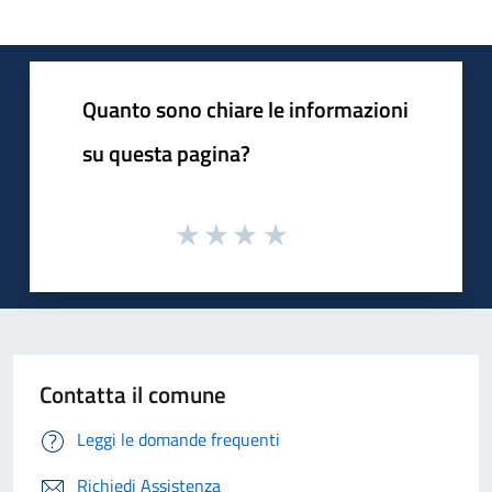
Quanto sono chiare le informazioni
su questa pagina?
Contatta il comune
Leggi le domande frequenti
Richiedi Assistenza