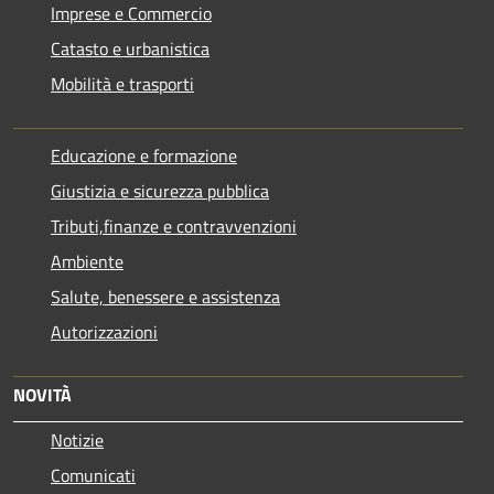
Imprese e Commercio
Catasto e urbanistica
Mobilità e trasporti
Educazione e formazione
Giustizia e sicurezza pubblica
Tributi,finanze e contravvenzioni
Ambiente
Salute, benessere e assistenza
Autorizzazioni
NOVITÀ
Notizie
Comunicati