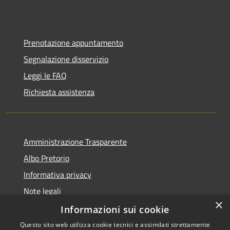
Prenotazione appuntamento
Segnalazione disservizio
Leggi le FAQ
Richiesta assistenza
Amministrazione Trasparente
Albo Pretorio
Informativa privacy
Note legali
×
Dichiarazione di accessibilità
Informazioni sui cookie
Questo sito web utilizza cookie tecnici e assimilati strettamente