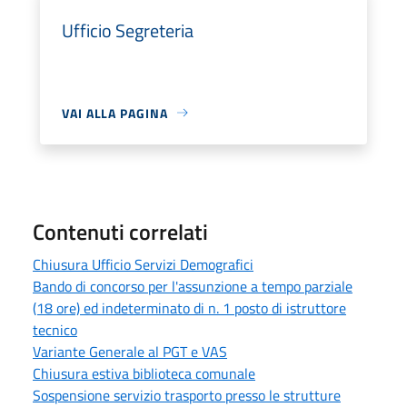
Ufficio Segreteria
VAI ALLA PAGINA
Contenuti correlati
Chiusura Ufficio Servizi Demografici
Bando di concorso per l'assunzione a tempo parziale
(18 ore) ed indeterminato di n. 1 posto di istruttore
tecnico
Variante Generale al PGT e VAS
Chiusura estiva biblioteca comunale
Sospensione servizio trasporto presso le strutture