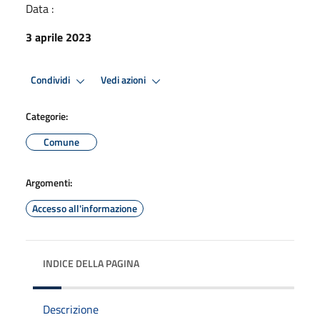
Data :
3 aprile 2023
Condividi
Vedi azioni
Categorie:
Comune
Argomenti:
Accesso all'informazione
INDICE DELLA PAGINA
Descrizione