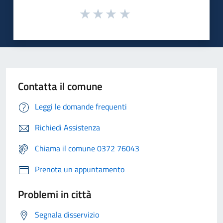
Contatta il comune
Leggi le domande frequenti
Richiedi Assistenza
Chiama il comune 0372 76043
Prenota un appuntamento
Problemi in città
Segnala disservizio