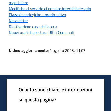
ospedaliere
Modifiche al servizio di prestito interbibliotecario
Piazzole ecologiche - orario estivo
Newsletter
Riattivazione casa dell’acqua
Nuovi orari di apertura Uffici Comunali
Ultimo aggiornamento
: 4 agosto 2023, 11:07
Quanto sono chiare le informazioni
su questa pagina?