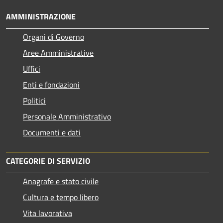
AMMINISTRAZIONE
Organi di Governo
Aree Amministrative
Uffici
Enti e fondazioni
Politici
Personale Amministrativo
Documenti e dati
CATEGORIE DI SERVIZIO
Anagrafe e stato civile
Cultura e tempo libero
Vita lavorativa