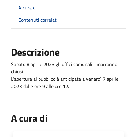
A cura di
Contenuti correlati
Descrizione
Sabato 8 aprile 2023 gli uffici comunali rimarranno
chiusi.
L’apertura al pubblico è anticipata a venerdì 7 aprile
2023 dalle ore 9 alle ore 12.
A cura di