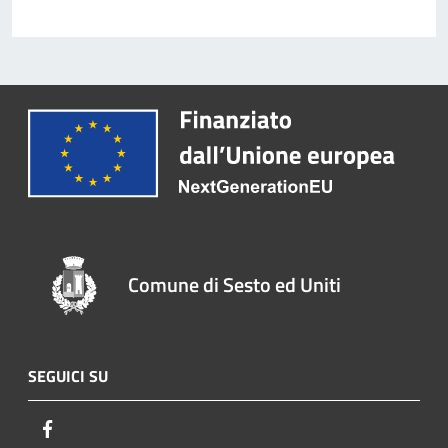
Comune di Sesto ed Uniti
SEGUICI SU
Facebook