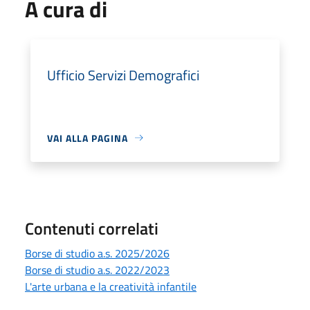
A cura di
Ufficio Servizi Demografici
VAI ALLA PAGINA
Contenuti correlati
Borse di studio a.s. 2025/2026
Borse di studio a.s. 2022/2023
L'arte urbana e la creatività infantile