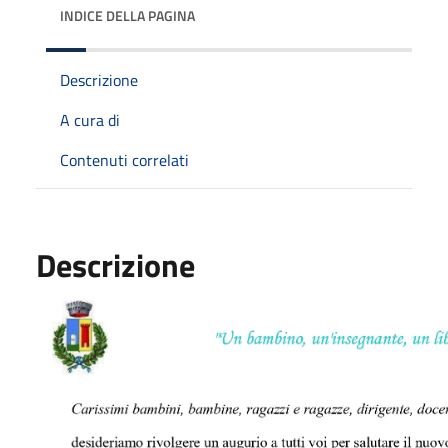
INDICE DELLA PAGINA
Descrizione
A cura di
Contenuti correlati
Descrizione