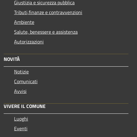
Giustizia e sicurezza pubblica
Tributi,finanze e contravvenzioni
Ambiente
Salute, benessere e assistenza
Autorizzazioni
NOVITÀ
Notizie
Comunicati
Avvisi
VIVERE IL COMUNE
Luoghi
Eventi