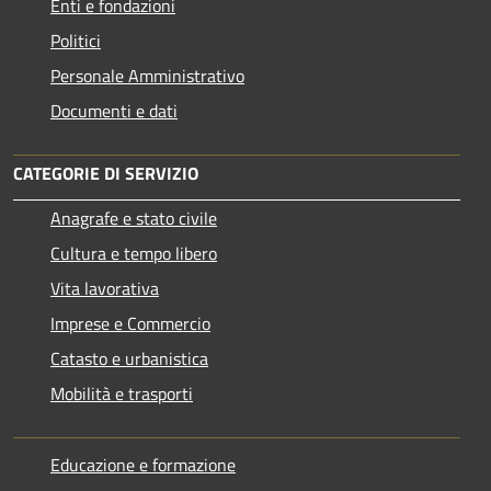
Enti e fondazioni
Politici
Personale Amministrativo
Documenti e dati
CATEGORIE DI SERVIZIO
Anagrafe e stato civile
Cultura e tempo libero
Vita lavorativa
Imprese e Commercio
Catasto e urbanistica
Mobilità e trasporti
Educazione e formazione