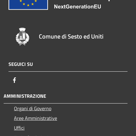
Comune di Sesto ed Uniti
SEGUICI SU
Facebook
AMMINISTRAZIONE
Organi di Governo
Aree Amministrative
Uffici