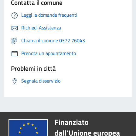
Contatta il comune
Leggi le domande frequenti
Richiedi Assistenza
Chiama il comune 0372 76043
Prenota un appuntamento
Problemi in città
Segnala disservizio