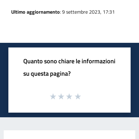
Ultimo aggiornamento
: 9 settembre 2023, 17:31
Quanto sono chiare le informazioni
su questa pagina?