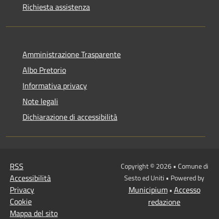
Richiesta assistenza
Amministrazione Trasparente
Albo Pretorio
Informativa privacy
Note legali
Dichiarazione di accessibilità
RSS
Copyright © 2026 • Comune di
Accessibilità
Sesto ed Uniti • Powered by
Privacy
Municipium
Accesso
•
Cookie
redazione
Mappa del sito