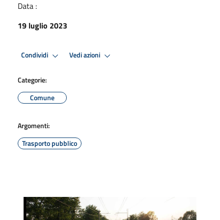
Data :
19 luglio 2023
Condividi
Vedi azioni
Categorie:
Comune
Argomenti:
Trasporto pubblico