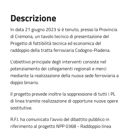
Descrizione
In data 21 giugno 2023 si è tenuto, presso la Provincia
di Cremona, un tavolo tecnico di presentazione del
Progetto di fattibilità tecnica ed economica del
raddoppio della tratta ferroviaria Codogno-Piadena.
L'obiettivo principale degli interventi consiste nel
potenziamento dei collegamenti regionali e merci
mediante la realizzazione della nuova sede ferroviaria a
doppio binario.
Il progetto prevede inoltre la soppressione di tutti i PL
di linea tramite realizzazione di opportune nuove opere
sostitutive.
R.F.I. ha comunicato l'avvio del dibattito pubblico in
riferimento al progetto NPP 0368 - Raddoppio linea