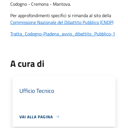
Codogno - Cremona - Mantova.
Per approfondimenti specifici si rimanda al sito della
Commissione Nazionale del Dibattito Pubblico (CNDP)
Tratta_Codogno-Piadena_avvio_dibattito_Pubblico-1
A cura di
Ufficio Tecnico
VAI ALLA PAGINA