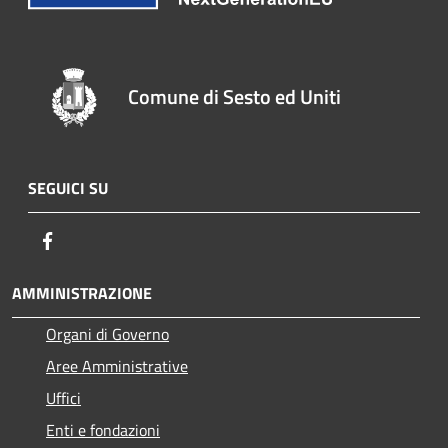
Comune di Sesto ed Uniti
SEGUICI SU
Facebook
AMMINISTRAZIONE
Organi di Governo
Aree Amministrative
Uffici
Enti e fondazioni