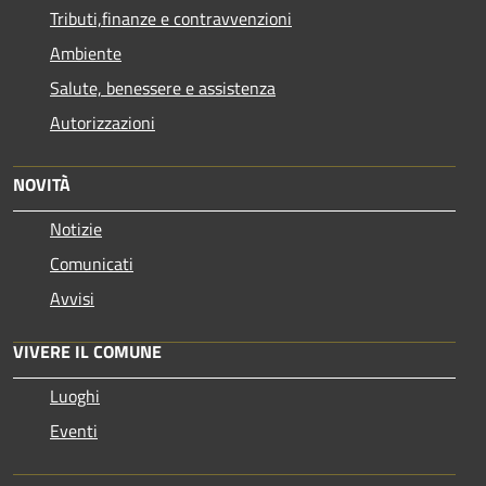
Tributi,finanze e contravvenzioni
Ambiente
Salute, benessere e assistenza
Autorizzazioni
NOVITÀ
Notizie
Comunicati
Avvisi
VIVERE IL COMUNE
Luoghi
Eventi