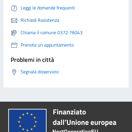
Leggi le domande frequenti
Richiedi Assistenza
Chiama il comune 0372 76043
Prenota un appuntamento
Problemi in città
Segnala disservizio