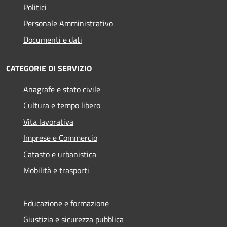
Politici
Personale Amministrativo
Documenti e dati
CATEGORIE DI SERVIZIO
Anagrafe e stato civile
Cultura e tempo libero
Vita lavorativa
Imprese e Commercio
Catasto e urbanistica
Mobilità e trasporti
Educazione e formazione
Giustizia e sicurezza pubblica