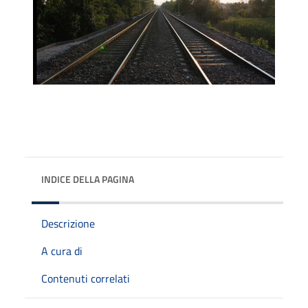
INDICE DELLA PAGINA
Descrizione
A cura di
Contenuti correlati