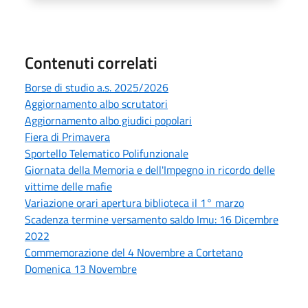
Contenuti correlati
Borse di studio a.s. 2025/2026
Aggiornamento albo scrutatori
Aggiornamento albo giudici popolari
Fiera di Primavera
Sportello Telematico Polifunzionale
Giornata della Memoria e dell'Impegno in ricordo delle
vittime delle mafie
Variazione orari apertura biblioteca il 1° marzo
Scadenza termine versamento saldo Imu: 16 Dicembre
2022
Commemorazione del 4 Novembre a Cortetano
Domenica 13 Novembre