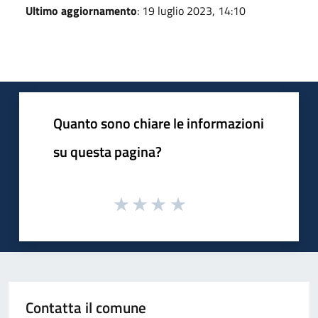
Ultimo aggiornamento
: 19 luglio 2023, 14:10
Quanto sono chiare le informazioni
su questa pagina?
Contatta il comune